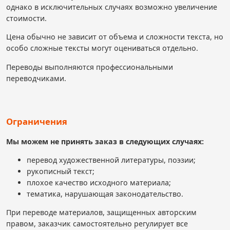
однако в исключительных случаях возможно увеличение
стоимости.
Цена обычно не зависит от объема и сложности текста, но
особо сложные тексты могут оцениваться отдельно.
Переводы выполняются профессиональными
переводчиками.
Ограничения
Мы можем не принять заказ в следующих случаях:
перевод художественной литературы, поэзии;
рукописный текст;
плохое качество исходного материала;
тематика, нарушающая законодательство.
При переводе материалов, защищенных авторским
правом, заказчик самостоятельно регулирует все