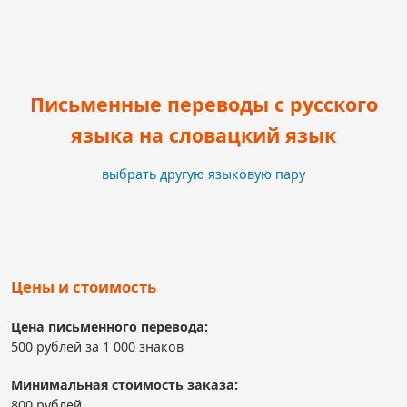
Письменные переводы с русского
языка на словацкий язык
выбрать другую языковую пару
Цены и стоимость
Цена письменного перевода:
500 рублей за 1 000 знаков
Минимальная стоимость заказа:
800 рублей