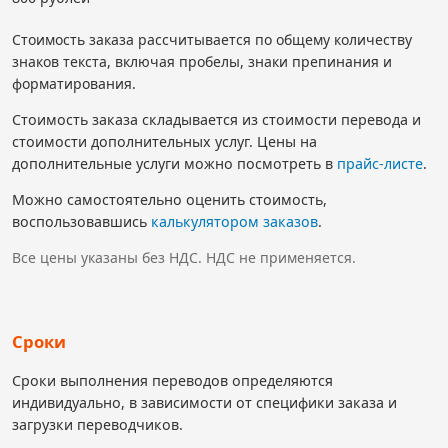
Стоимость заказа рассчитывается по общему количеству
знаков текста, включая пробелы, знаки препинания и
форматирования.
Стоимость заказа складывается из стоимости перевода и
стоимости дополнительных услуг. Цены на
дополнительные услуги можно посмотреть в
прайс-листе
.
Можно самостоятельно оценить стоимость,
воспользовавшись
калькулятором заказов
.
Все цены указаны без НДС. НДС не применяется.
Сроки
Сроки выполнения переводов определяются
индивидуально, в зависимости от специфики заказа и
загрузки переводчиков.