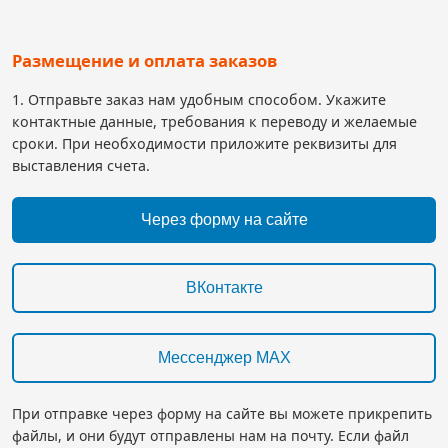
Размещение и оплата заказов
1. Отправьте заказ нам удобным способом. Укажите
контактные данные, требования к переводу и желаемые
сроки. При необходимости приложите реквизиты для
выставления счета.
Через форму на сайте
ВКонтакте
Мессенджер MAX
При отправке через форму на сайте вы можете прикрепить
файлы, и они будут отправлены нам на почту. Если файл