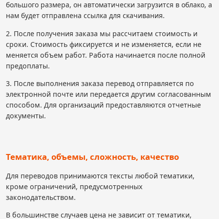
большого размера, он автоматически загрузится в облако, а
нам будет отправлена ссылка для скачивания.
2. После получения заказа мы рассчитаем стоимость и
сроки. Стоимость фиксируется и не изменяется, если не
меняется объем работ. Работа начинается после полной
предоплаты.
3. После выполнения заказа перевод отправляется по
электронной почте или передается другим согласованным
способом. Для организаций предоставляются отчетные
документы.
Тематика, объемы, сложность, качество
Для переводов принимаются тексты любой тематики,
кроме ограничений, предусмотренных
законодательством.
В большинстве случаев цена не зависит от тематики,