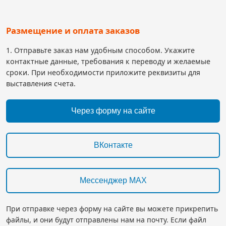
Размещение и оплата заказов
1. Отправьте заказ нам удобным способом. Укажите
контактные данные, требования к переводу и желаемые
сроки. При необходимости приложите реквизиты для
выставления счета.
Через форму на сайте
ВКонтакте
Мессенджер MAX
При отправке через форму на сайте вы можете прикрепить
файлы, и они будут отправлены нам на почту. Если файл