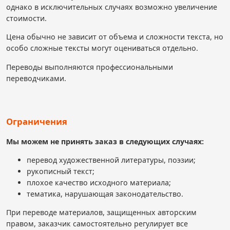
однако в исключительных случаях возможно увеличение
стоимости.
Цена обычно не зависит от объема и сложности текста, но
особо сложные тексты могут оцениваться отдельно.
Переводы выполняются профессиональными
переводчиками.
Ограничения
Мы можем не принять заказ в следующих случаях:
перевод художественной литературы, поэзии;
рукописный текст;
плохое качество исходного материала;
тематика, нарушающая законодательство.
При переводе материалов, защищенных авторским
правом, заказчик самостоятельно регулирует все