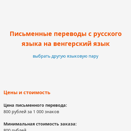
Письменные переводы с русского
языка на венгерский язык
выбрать другую языковую пару
Цены и стоимость
Цена письменного перевода:
800 рублей за 1 000 знаков
Минимальная стоимость заказа:
800 рублей