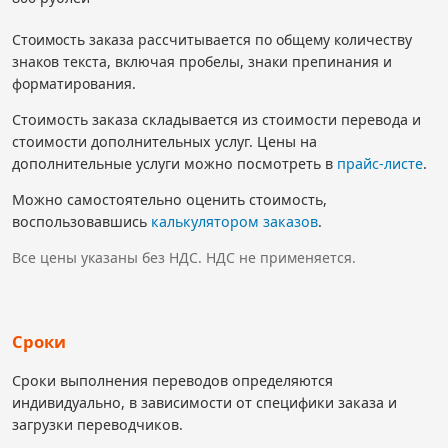
Стоимость заказа рассчитывается по общему количеству
знаков текста, включая пробелы, знаки препинания и
форматирования.
Стоимость заказа складывается из стоимости перевода и
стоимости дополнительных услуг. Цены на
дополнительные услуги можно посмотреть в
прайс-листе
.
Можно самостоятельно оценить стоимость,
воспользовавшись
калькулятором заказов
.
Все цены указаны без НДС. НДС не применяется.
Сроки
Сроки выполнения переводов определяются
индивидуально, в зависимости от специфики заказа и
загрузки переводчиков.