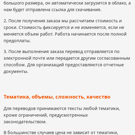
большого размера, он автоматически загрузится в облако, а
нам будет отправлена ссылка для скачивания.
2. После получения заказа мы рассчитаем стоимость и
сроки. Стоимость фиксируется и не изменяется, если не
меняется объем работ. Работа начинается после полной
предоплаты.
3. После выполнения заказа перевод отправляется по
электронной почте или передается другим согласованным
способом. Для организаций предоставляются отчетные
документы.
Тематика, объемы, сложность, качество
Для переводов принимаются тексты любой тематики,
кроме ограничений, предусмотренных
законодательством.
В большинстве случаев цена не зависит от тематики,