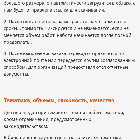
большого размера, он автоматически загрузится в облако, а
нам будет отправлена ссылка для скачивания.
2. После получения заказа мы рассчитаем стоимость и
сроки. Стоимость фиксируется и не изменяется, если не
меняется объем работ. Работа начинается после полной
предоплаты.
3. После выполнения заказа перевод отправляется по
электронной почте или передается другим согласованным
способом. Для организаций предоставляются отчетные
документы.
Тематика, объемы, сложность, качество
Для переводов принимаются тексты любой тематики,
кроме ограничений, предусмотренных
законодательством.
В большинстве случаев цена не зависит от тематики,