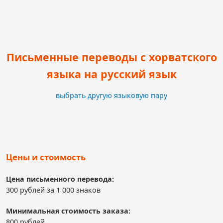
Письменные переводы с хорватского
языка на русский язык
выбрать другую языковую пару
Цены и стоимость
Цена письменного перевода:
300 рублей за 1 000 знаков
Минимальная стоимость заказа:
800 рублей