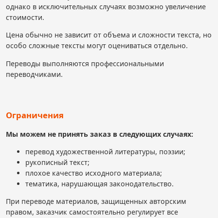
однако в исключительных случаях возможно увеличение
стоимости.
Цена обычно не зависит от объема и сложности текста, но
особо сложные тексты могут оцениваться отдельно.
Переводы выполняются профессиональными
переводчиками.
Ограничения
Мы можем не принять заказ в следующих случаях:
перевод художественной литературы, поэзии;
рукописный текст;
плохое качество исходного материала;
тематика, нарушающая законодательство.
При переводе материалов, защищенных авторским
правом, заказчик самостоятельно регулирует все