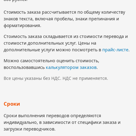
Стоимость заказа рассчитывается по общему количеству
знаков текста, включая пробелы, знаки препинания и
форматирования.
Стоимость заказа складывается из стоимости перевода и
стоимости дополнительных услуг. Цены на
дополнительные услуги можно посмотреть в
прайс-листе
.
Можно самостоятельно оценить стоимость,
воспользовавшись
калькулятором заказов
.
Все цены указаны без НДС. НДС не применяется.
Сроки
Сроки выполнения переводов определяются
индивидуально, в зависимости от специфики заказа и
загрузки переводчиков.