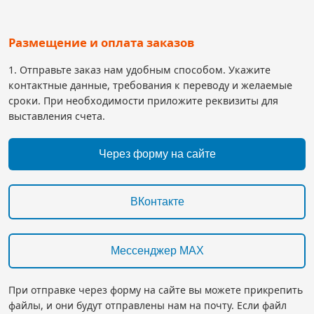
Размещение и оплата заказов
1. Отправьте заказ нам удобным способом. Укажите
контактные данные, требования к переводу и желаемые
сроки. При необходимости приложите реквизиты для
выставления счета.
Через форму на сайте
ВКонтакте
Мессенджер MAX
При отправке через форму на сайте вы можете прикрепить
файлы, и они будут отправлены нам на почту. Если файл